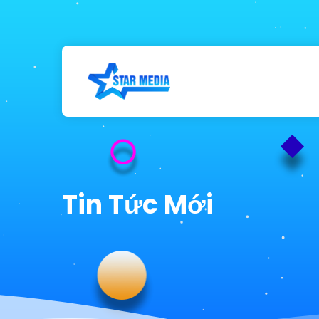
Tin Tức Mới