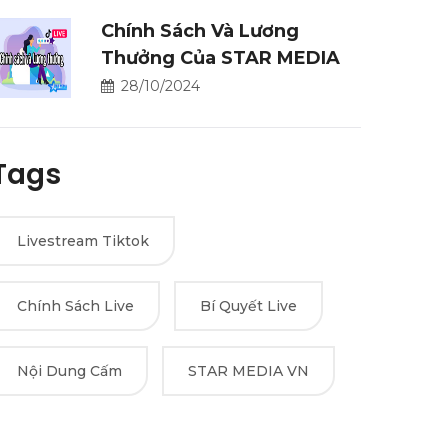
Chính Sách Và Lương
Thưởng Của STAR MEDIA
28/10/2024
Tags
Livestream Tiktok
Chính Sách Live
Bí Quyết Live
Nội Dung Cấm
STAR MEDIA VN