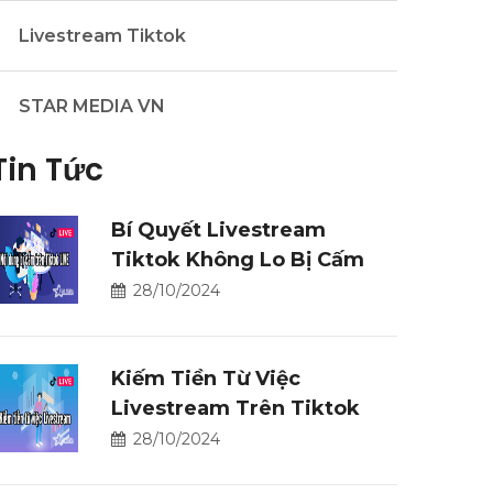
Livestream Tiktok
STAR MEDIA VN
Tin Tức
Bí Quyết Livestream
Tiktok Không Lo Bị Cấm
28/10/2024
Kiếm Tiền Từ Việc
Livestream Trên Tiktok
28/10/2024