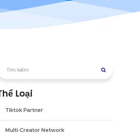
Thể Loại
Tiktok Partner
Multi-Creator Network